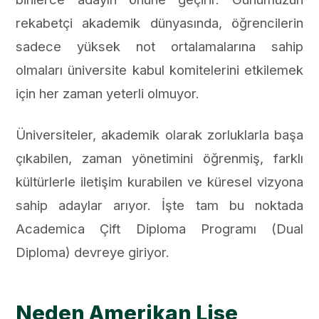
rekabetçi akademik dünyasında, öğrencilerin
sadece yüksek not ortalamalarına sahip
olmaları üniversite kabul komitelerini etkilemek
için her zaman yeterli olmuyor.
Üniversiteler, akademik olarak zorluklarla başa
çıkabilen, zaman yönetimini öğrenmiş, farklı
kültürlerle iletişim kurabilen ve küresel vizyona
sahip adaylar arıyor. İşte tam bu noktada
Academica Çift Diploma Programı (Dual
Diploma) devreye giriyor.
Neden Amerikan Lise