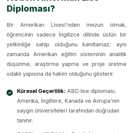
Diploması?
Bir Amerikan Lisesi'nden mezun olmak,
öğrencinin sadece İngilizce dilinde üstün bir
yetkinliğe sahip olduğunu kanıtlamaz; aynı
zamanda Amerikan eğitim sisteminin analitik
düşünme, araştırma yapma ve proje üretme
odaklı yapısına da hakim olduğunu gösterir.
Küresel Geçerlilik:
ABD lise diploması,
Amerika, İngiltere, Kanada ve Avrupa'nın
saygın üniversiteleri tarafından doğrudan
tanınır.