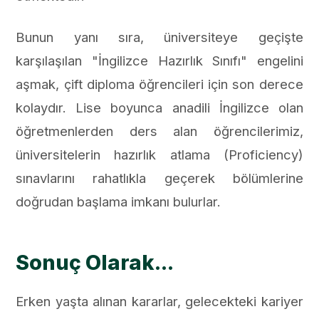
Bunun yanı sıra, üniversiteye geçişte
karşılaşılan "İngilizce Hazırlık Sınıfı" engelini
aşmak, çift diploma öğrencileri için son derece
kolaydır. Lise boyunca anadili İngilizce olan
öğretmenlerden ders alan öğrencilerimiz,
üniversitelerin hazırlık atlama (Proficiency)
sınavlarını rahatlıkla geçerek bölümlerine
doğrudan başlama imkanı bulurlar.
Sonuç Olarak...
Erken yaşta alınan kararlar, gelecekteki kariyer