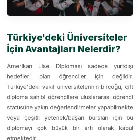
Türkiye'deki Üniversiteler
İçin Avantajları Nelerdir?
Amerikan Lise Diploması sadece yurtdışı
hedefleri olan öğrenciler için değildir.
Türkiye'deki vakıf üniversitelerinin birçoğu, çift
diploma sahibi öğrencilere uluslararası öğrenci
statüsüne yakın değerlendirmeler yapabilmekte
veya çeşitli yetenek/başarı bursları için bu
diplomayı çok büyük bir artı olarak kabul
etmektedir.