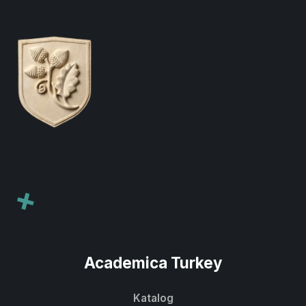
+
Academica Turkey
Katalog