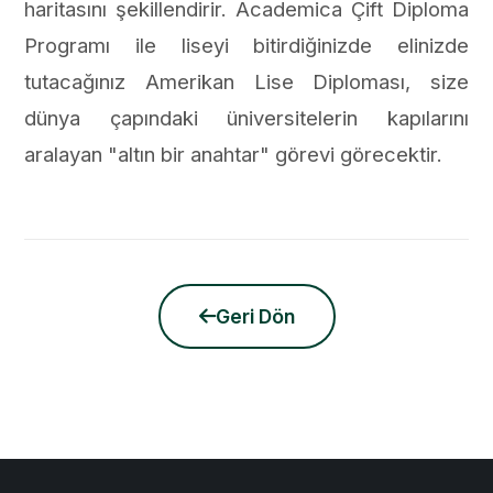
haritasını şekillendirir. Academica Çift Diploma
Programı ile liseyi bitirdiğinizde elinizde
tutacağınız Amerikan Lise Diploması, size
dünya çapındaki üniversitelerin kapılarını
aralayan "altın bir anahtar" görevi görecektir.
Geri Dön