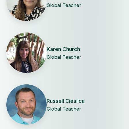
Global Teacher
Karen Church
Global Teacher
Russell Cieslica
Global Teacher