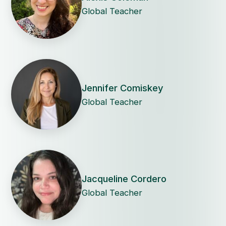
Global Teacher
Jennifer Comiskey
Global Teacher
Jacqueline Cordero
Global Teacher