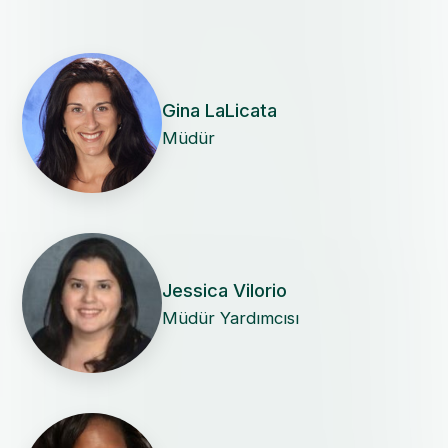
Gina LaLicata
Müdür
Jessica Vilorio
Müdür Yardımcısı