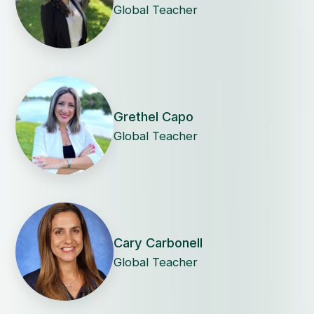
Global Teacher
Grethel Capo
Global Teacher
Cary Carbonell
Global Teacher