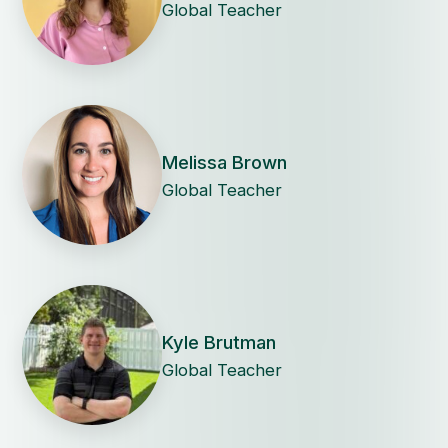
Global Teacher
Melissa Brown
Global Teacher
Kyle Brutman
Global Teacher