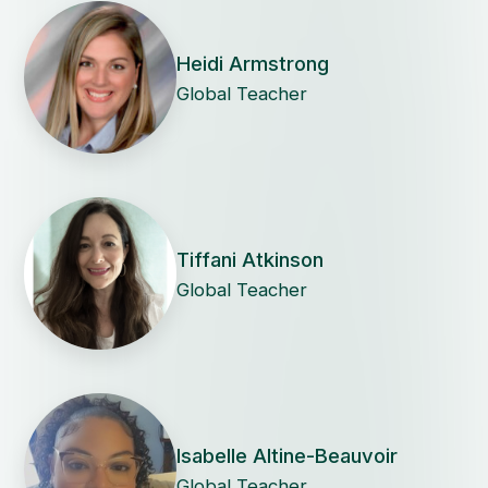
Heidi Armstrong
Global Teacher
Tiffani Atkinson
Global Teacher
Isabelle Altine-Beauvoir
Global Teacher