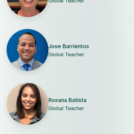
Global Teacher
Jose Barrientos
Global Teacher
Roxana Batista
Global Teacher