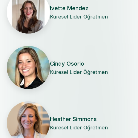
Ivette Mendez
Küresel Lider Öğretmen
Cindy Osorio
Küresel Lider Öğretmen
Heather Simmons
Küresel Lider Öğretmen