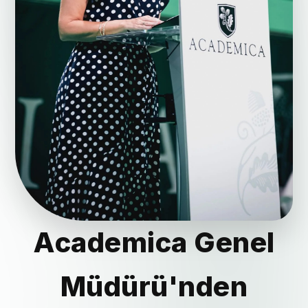
Academica Genel
Müdürü'nden