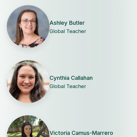
Ashley Butler
Global Teacher
Cynthia Callahan
Global Teacher
Victoria Camus-Marrero