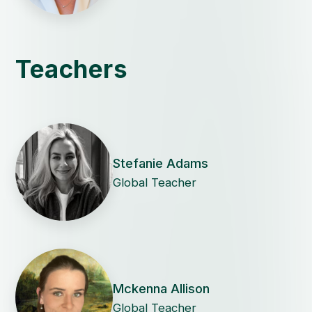
Teachers
Stefanie Adams
Global Teacher
Mckenna Allison
Global Teacher