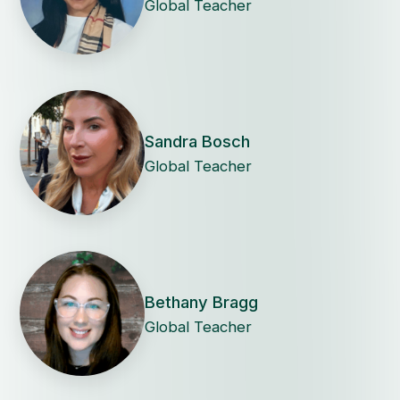
Global Teacher
Sandra Bosch
Global Teacher
Bethany Bragg
Global Teacher