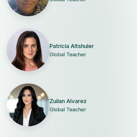
Patricia Altshuler
Global Teacher
Zuilan Alvarez
Global Teacher