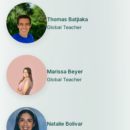
Thomas Batjiaka
Global Teacher
Marissa Beyer
Global Teacher
Natalie Bolivar