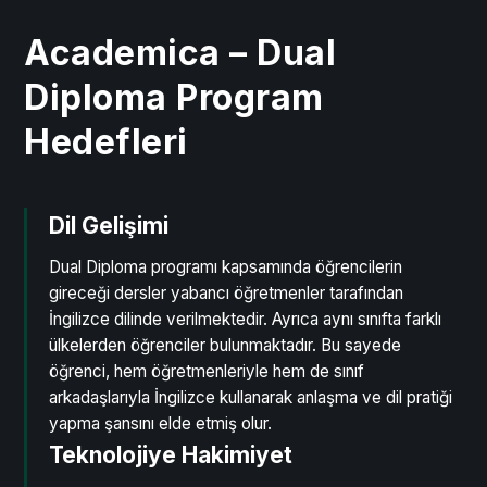
Academica – Dual
Diploma Program
Hedefleri
Dil Gelişimi
Dual Diploma programı kapsamında öğrencilerin
gireceği dersler yabancı öğretmenler tarafından
İngilizce dilinde verilmektedir. Ayrıca aynı sınıfta farklı
ülkelerden öğrenciler bulunmaktadır. Bu sayede
öğrenci, hem öğretmenleriyle hem de sınıf
arkadaşlarıyla İngilizce kullanarak anlaşma ve dil pratiği
yapma şansını elde etmiş olur.
Teknolojiye Hakimiyet