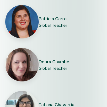
Patricia Carroll
Global Teacher
Debra Chambé
Global Teacher
Tatiana Chavarria