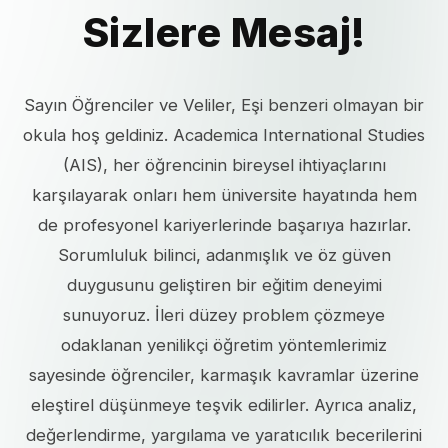
Sizlere Mesaj!
Sayın Öğrenciler ve Veliler, Eşi benzeri olmayan bir
okula hoş geldiniz. Academica International Studies
(AIS), her öğrencinin bireysel ihtiyaçlarını
karşılayarak onları hem üniversite hayatında hem
de profesyonel kariyerlerinde başarıya hazırlar.
Sorumluluk bilinci, adanmışlık ve öz güven
duygusunu geliştiren bir eğitim deneyimi
sunuyoruz. İleri düzey problem çözmeye
odaklanan yenilikçi öğretim yöntemlerimiz
sayesinde öğrenciler, karmaşık kavramlar üzerine
eleştirel düşünmeye teşvik edilirler. Ayrıca analiz,
değerlendirme, yargılama ve yaratıcılık becerilerini