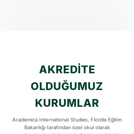
AKREDITE
OLDUĞUMUZ
KURUMLAR
Academica International Studies, Florida Eğitim
Bakanlığı tarafından özel okul olarak