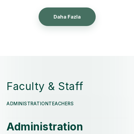
Daha Fazla
Faculty & Staff
ADMINISTRATION
TEACHERS
Administration