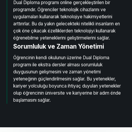
Dual Diploma programı online gerçekleştirilen bir
programdır. Öğrenciler teknolojik cihazlarını ve
uygulamaları kullanarak teknolojiye hakimiyetlerini
arttırırlar. Bu da yakın gelecekteki nitelikli insanların en
çok öne çıkacak özelliklerden teknolojiyi kullanarak
öğrenebilme yeteneklerini geliştirmelerini sağlar.
Sorumluluk ve Zaman Yönetimi
Öğrencinin kendi okulunun üzerine Dual Diploma
programı ile ekstra dersler alması sorumluluk
duygusunun gelişmesini ve zaman yönetimi
yeteneğinin güçlendirilmesini sağlar. Bu yetenekler,
kariyer yolculuğu boyunca ihtiyaç duyulan yetenekler
olup öğrencinin üniversite ve kariyerine bir adım önde
başlamasını sağlar.