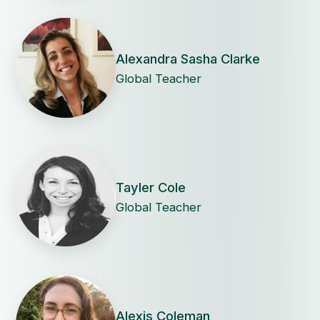
Alexandra Sasha Clarke
Global Teacher
Tayler Cole
Global Teacher
Alexis Coleman