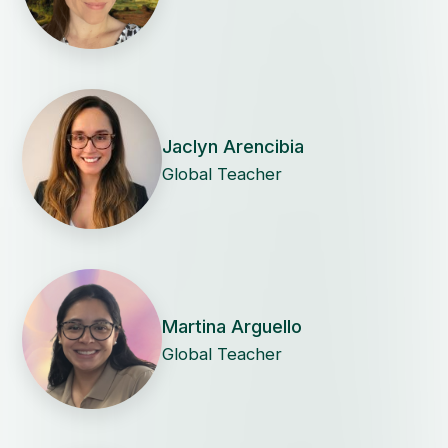
Jaclyn Arencibia
Global Teacher
Martina Arguello
Global Teacher