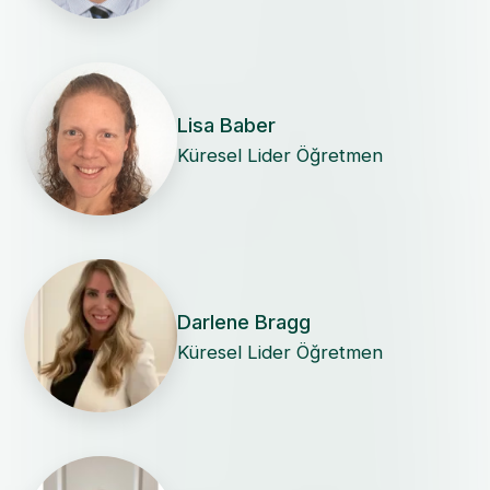
Lisa Baber
Küresel Lider Öğretmen
Darlene Bragg
Küresel Lider Öğretmen