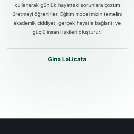
kullanarak günlük hayattaki sorunlara çözüm
üretmeyi öğrenirler. Eğitim modelimizin temelini
akademik ciddiyet, gerçek hayatla bağlantı ve
güçlü insan ilişkileri oluşturur.
Gina LaLicata