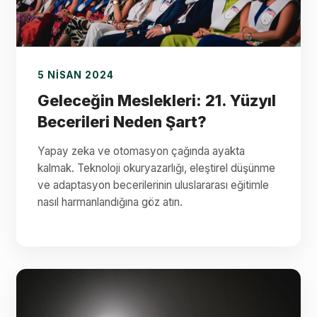
5 NISAN 2024
Geleceğin Meslekleri: 21. Yüzyıl
Becerileri Neden Şart?
Yapay zeka ve otomasyon çağında ayakta
kalmak. Teknoloji okuryazarlığı, eleştirel düşünme
ve adaptasyon becerilerinin uluslararası eğitimle
nasıl harmanlandığına göz atın.