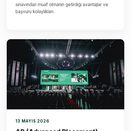
sınavından muaf olmanın getirdiği avantajlar ve
başvuru kolaylıkları.
13 MAYIS 2026