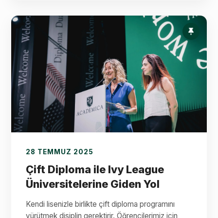
28 TEMMUZ 2025
Çift Diploma ile Ivy League
Üniversitelerine Giden Yol
Kendi lisenizle birlikte çift diploma programını
yürütmek disiplin gerektirir. Öğrencilerimiz için