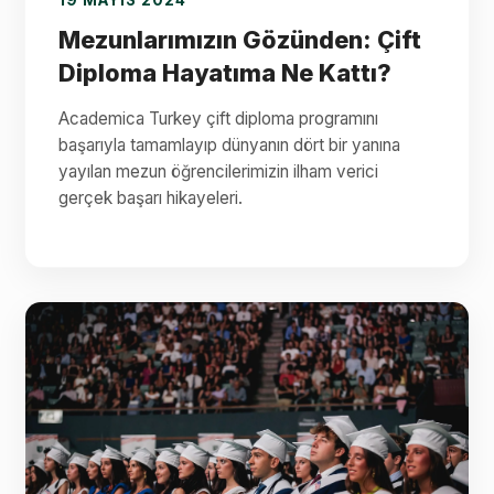
19 MAYIS 2024
Mezunlarımızın Gözünden: Çift
Diploma Hayatıma Ne Kattı?
Academica Turkey çift diploma programını
başarıyla tamamlayıp dünyanın dört bir yanına
yayılan mezun öğrencilerimizin ilham verici
gerçek başarı hikayeleri.