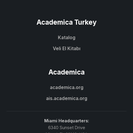
Academica Turkey
Katalog
Veli El Kitabı
Academica
academica.org
ais.academica.org
Miami Headquarters:
6340 Sunset Drive