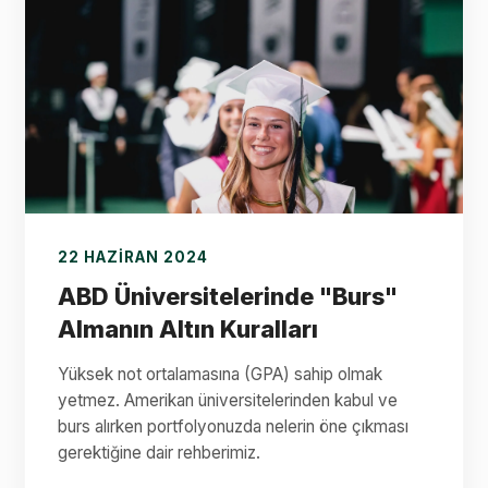
22 HAZIRAN 2024
ABD Üniversitelerinde "Burs"
Almanın Altın Kuralları
Yüksek not ortalamasına (GPA) sahip olmak
yetmez. Amerikan üniversitelerinden kabul ve
burs alırken portfolyonuzda nelerin öne çıkması
gerektiğine dair rehberimiz.