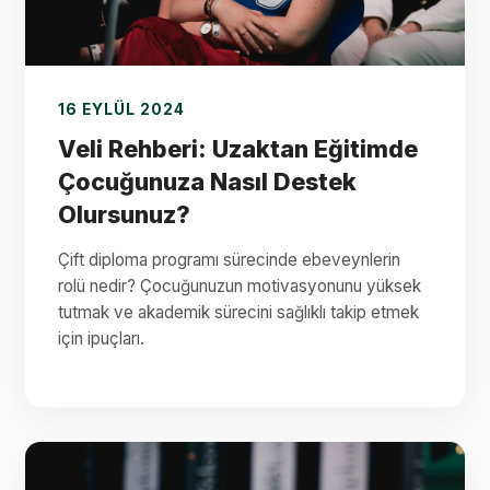
16 EYLÜL 2024
Veli Rehberi: Uzaktan Eğitimde
Çocuğunuza Nasıl Destek
Olursunuz?
Çift diploma programı sürecinde ebeveynlerin
rolü nedir? Çocuğunuzun motivasyonunu yüksek
tutmak ve akademik sürecini sağlıklı takip etmek
için ipuçları.