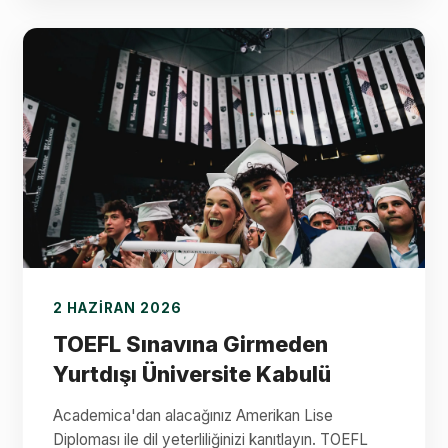
2 HAZIRAN 2026
TOEFL Sınavına Girmeden
Yurtdışı Üniversite Kabulü
Academica'dan alacağınız Amerikan Lise
Diploması ile dil yeterliliğinizi kanıtlayın. TOEFL