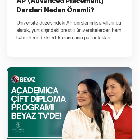
AP (Advanced Placement)
Dersleri Neden Önemli?
Üniversite düzeyindeki AP derslerini lise yıllarında
alarak, yurt dışındaki prestijli üniversitelerden hem
kabul hem de kredi kazanmanın püf noktaları.