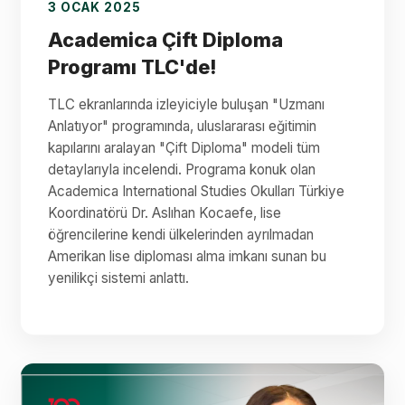
3 OCAK 2025
Academica Çift Diploma
Programı TLC'de!
TLC ekranlarında izleyiciyle buluşan "Uzmanı
Anlatıyor" programında, uluslararası eğitimin
kapılarını aralayan "Çift Diploma" modeli tüm
detaylarıyla incelendi. Programa konuk olan
Academica International Studies Okulları Türkiye
Koordinatörü Dr. Aslıhan Kocaefe, lise
öğrencilerine kendi ülkelerinden ayrılmadan
Amerikan lise diploması alma imkanı sunan bu
yenilikçi sistemi anlattı.