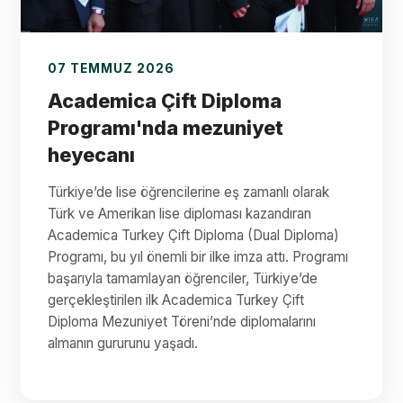
07 TEMMUZ 2026
Academica Çift Diploma
Programı'nda mezuniyet
heyecanı
Türkiye’de lise öğrencilerine eş zamanlı olarak
Türk ve Amerikan lise diploması kazandıran
Academica Turkey Çift Diploma (Dual Diploma)
Programı, bu yıl önemli bir ilke imza attı. Programı
başarıyla tamamlayan öğrenciler, Türkiye’de
gerçekleştirilen ilk Academica Turkey Çift
Diploma Mezuniyet Töreni’nde diplomalarını
almanın gururunu yaşadı.