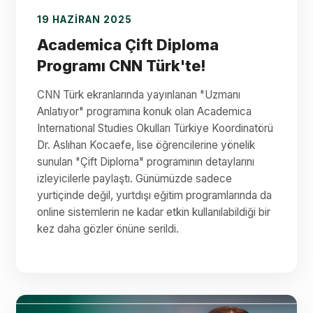
19 HAZIRAN 2025
Academica Çift Diploma
Programı CNN Türk'te!
CNN Türk ekranlarında yayınlanan "Uzmanı
Anlatıyor" programına konuk olan Academica
International Studies Okulları Türkiye Koordinatörü
Dr. Aslıhan Kocaefe, lise öğrencilerine yönelik
sunulan "Çift Diploma" programının detaylarını
izleyicilerle paylaştı. Günümüzde sadece
yurtiçinde değil, yurtdışı eğitim programlarında da
online sistemlerin ne kadar etkin kullanılabildiği bir
kez daha gözler önüne serildi.