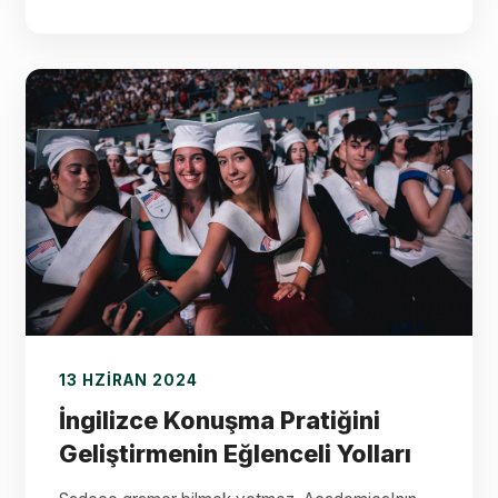
13 HZIRAN 2024
İngilizce Konuşma Pratiğini
Geliştirmenin Eğlenceli Yolları