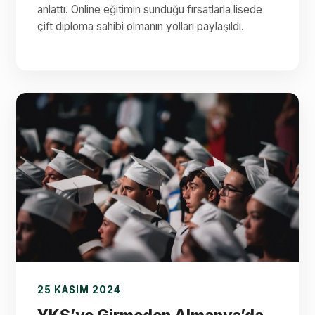
anlattı. Online eğitimin sunduğu fırsatlarla lisede
çift diploma sahibi olmanın yolları paylaşıldı.
25 KASIM 2024