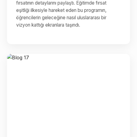
fırsatının detaylarını paylaştı. Eğitimde fırsat
eşitliği ilkesiyle hareket eden bu programın,
öğrencilerin geleceğine nasıl uluslararası bir
vizyon kattığı ekranlara taşındı.