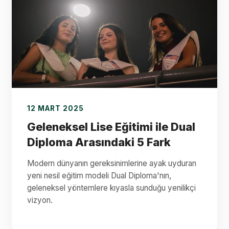
12 MART 2025
Geleneksel Lise Eğitimi ile Dual
Diploma Arasındaki 5 Fark
Modern dünyanın gereksinimlerine ayak uyduran
yeni nesil eğitim modeli Dual Diploma'nın,
geleneksel yöntemlere kıyasla sunduğu yenilikçi
vizyon.