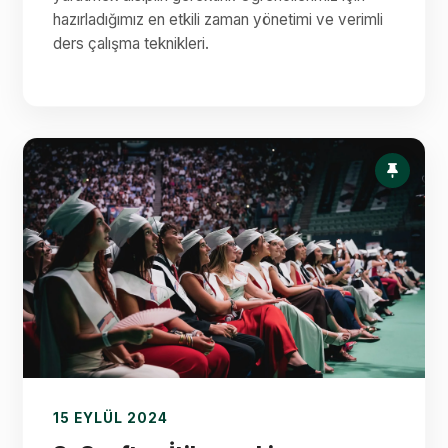
hazırladığımız en etkili zaman yönetimi ve verimli
ders çalışma teknikleri.
15 EYLÜL 2024