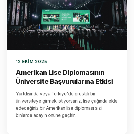
12 EKIM 2025
Amerikan Lise Diplomasının
Üniversite Başvurularına Etkisi
Yurtdışında veya Türkiye'de prestijli bir
üniversiteye girmek istiyorsanız, lise çağında elde
edeceğiniz bir Amerikan lise diploması sizi
binlerce adayın önüne geçirir.