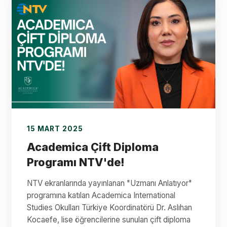
15 MART 2025
Academica Çift Diploma
Programı NTV'de!
NTV ekranlarında yayınlanan "Uzmanı Anlatıyor"
programına katılan Academica International
Studies Okulları Türkiye Koordinatörü Dr. Aslıhan
Kocaefe, lise öğrencilerine sunulan çift diploma