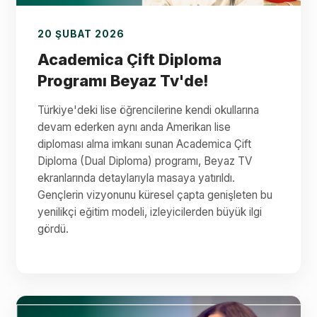
20 ŞUBAT 2026
Academica Çift Diploma
Programı Beyaz Tv'de!
Türkiye'deki lise öğrencilerine kendi okullarına
devam ederken aynı anda Amerikan lise
diploması alma imkanı sunan Academica Çift
Diploma (Dual Diploma) programı, Beyaz TV
ekranlarında detaylarıyla masaya yatırıldı.
Gençlerin vizyonunu küresel çapta genişleten bu
yenilikçi eğitim modeli, izleyicilerden büyük ilgi
gördü.