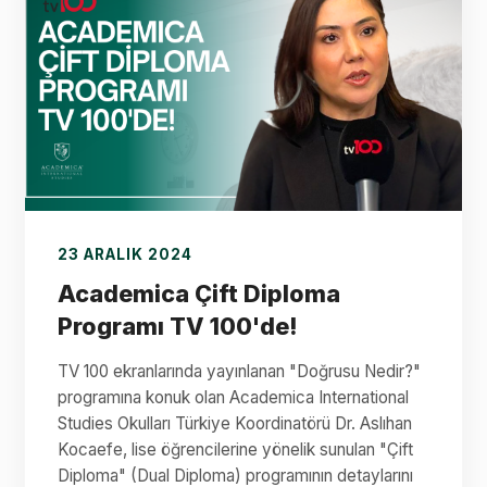
23 ARALIK 2024
Academica Çift Diploma
Programı TV 100'de!
TV 100 ekranlarında yayınlanan "Doğrusu Nedir?"
programına konuk olan Academica International
Studies Okulları Türkiye Koordinatörü Dr. Aslıhan
Kocaefe, lise öğrencilerine yönelik sunulan "Çift
Diploma" (Dual Diploma) programının detaylarını