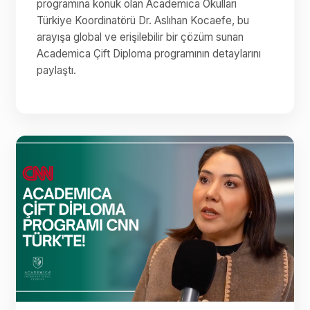
programına konuk olan Academica Okulları
Türkiye Koordinatörü Dr. Aslıhan Kocaefe, bu
arayışa global ve erişilebilir bir çözüm sunan
Academica Çift Diploma programının detaylarını
paylaştı.