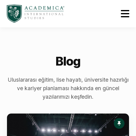
Blog
Uluslararası eğitim, lise hayatı, üniversite hazırlığı
ve kariyer planlaması hakkında en güncel
yazılarımızı keşfedin.