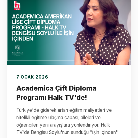
7 OCAK 2026
Academica Çift Diploma
Programı Halk TV'de!
Türkiye'de giderek artan eğitim maliyetleri ve
nitelikli eğitime ulaşma çabası, aileleri ve
öğrencileri yeni arayışlara yönlendiriyor. Halk
TV'de Bengisu Soylu'nun sunduğu "İşin İçinden"