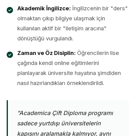
Akademik İngilizce:
İngilizcenin bir "ders"
olmaktan çıkıp bilgiye ulaşmak için
kullanılan aktif bir "iletişim aracına"
dönüştüğü vurgulandı.
Zaman ve Öz Disiplin:
Öğrencilerin lise
çağında kendi online eğitimlerini
planlayarak üniversite hayatına şimdiden
nasıl hazırlandıkları örneklendirildi.
"Academica Çift Diploma programı
sadece yurtdışı üniversitelerin
kapısını aralamakla kalmıyor, aynı