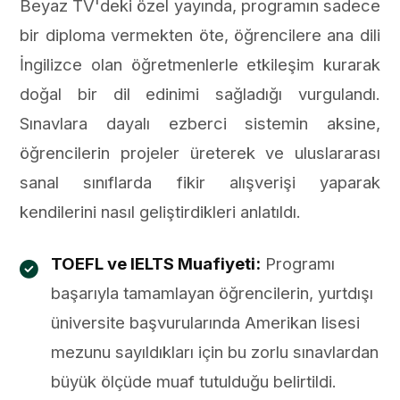
Beyaz TV'deki özel yayında, programın sadece
bir diploma vermekten öte, öğrencilere ana dili
İngilizce olan öğretmenlerle etkileşim kurarak
doğal bir dil edinimi sağladığı vurgulandı.
Sınavlara dayalı ezberci sistemin aksine,
öğrencilerin projeler üreterek ve uluslararası
sanal sınıflarda fikir alışverişi yaparak
kendilerini nasıl geliştirdikleri anlatıldı.
TOEFL ve IELTS Muafiyeti:
Programı
başarıyla tamamlayan öğrencilerin, yurtdışı
üniversite başvurularında Amerikan lisesi
mezunu sayıldıkları için bu zorlu sınavlardan
büyük ölçüde muaf tutulduğu belirtildi.