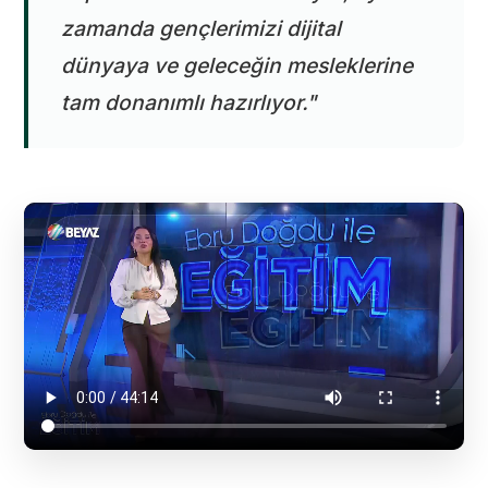
zamanda gençlerimizi dijital
dünyaya ve geleceğin mesleklerine
tam donanımlı hazırlıyor."