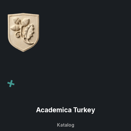
+
Academica Turkey
Katalog