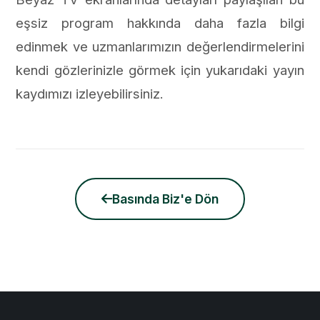
eşsiz program hakkında daha fazla bilgi
edinmek ve uzmanlarımızın değerlendirmelerini
kendi gözlerinizle görmek için yukarıdaki yayın
kaydımızı izleyebilirsiniz.
Basında Biz'e Dön