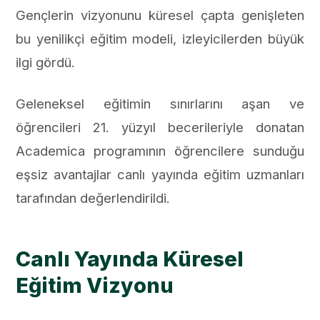
Gençlerin vizyonunu küresel çapta genişleten
bu yenilikçi eğitim modeli, izleyicilerden büyük
ilgi gördü.
Geleneksel eğitimin sınırlarını aşan ve
öğrencileri 21. yüzyıl becerileriyle donatan
Academica programının öğrencilere sunduğu
eşsiz avantajlar canlı yayında eğitim uzmanları
tarafından değerlendirildi.
Canlı Yayında Küresel
Eğitim Vizyonu