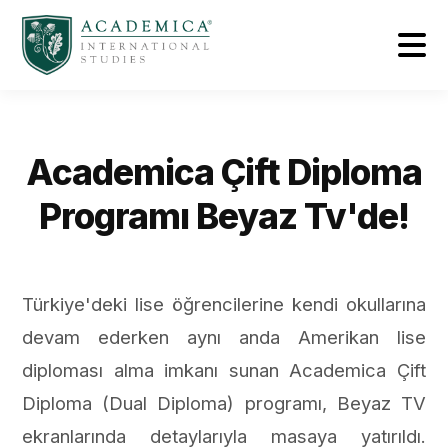
Academica Çift Diploma
Programı Beyaz Tv'de!
Türkiye'deki lise öğrencilerine kendi okullarına
devam ederken aynı anda Amerikan lise
diploması alma imkanı sunan Academica Çift
Diploma (Dual Diploma) programı, Beyaz TV
ekranlarında detaylarıyla masaya yatırıldı.