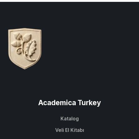
Academica Turkey
Katalog
Veli El Kitabı