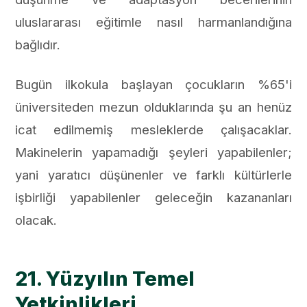
uluslararası eğitimle nasıl harmanlandığına
bağlıdır.
Bugün ilkokula başlayan çocukların %65'i
üniversiteden mezun olduklarında şu an henüz
icat edilmemiş mesleklerde çalışacaklar.
Makinelerin yapamadığı şeyleri yapabilenler;
yani yaratıcı düşünenler ve farklı kültürlerle
işbirliği yapabilenler geleceğin kazananları
olacak.
21. Yüzyılın Temel
Yetkinlikleri