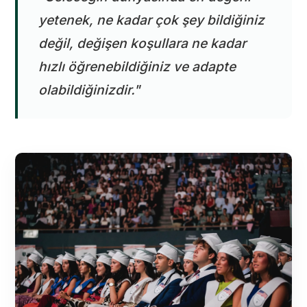
yetenek, ne kadar çok şey bildiğiniz
değil, değişen koşullara ne kadar
hızlı öğrenebildiğiniz ve adapte
olabildiğinizdir."