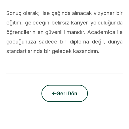
Sonuç olarak; lise çağında alınacak vizyoner bir
eğitim, geleceğin belirsiz kariyer yolculuğunda
öğrencilerin en güvenli limanıdır. Academica ile
çocuğunuza sadece bir diploma değil, dünya
standartlarında bir gelecek kazandırın.
Geri Dön