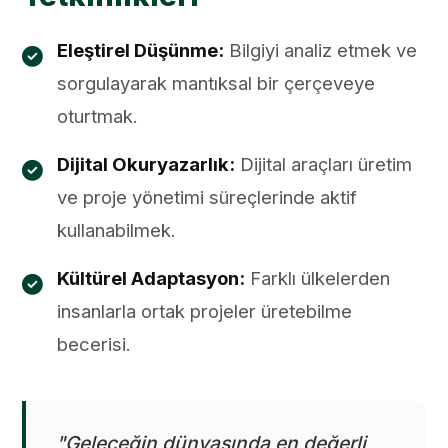
Eleştirel Düşünme:
Bilgiyi analiz etmek ve
sorgulayarak mantıksal bir çerçeveye
oturtmak.
Dijital Okuryazarlık:
Dijital araçları üretim
ve proje yönetimi süreçlerinde aktif
kullanabilmek.
Kültürel Adaptasyon:
Farklı ülkelerden
insanlarla ortak projeler üretebilme
becerisi.
"Geleceğin dünyasında en değerli