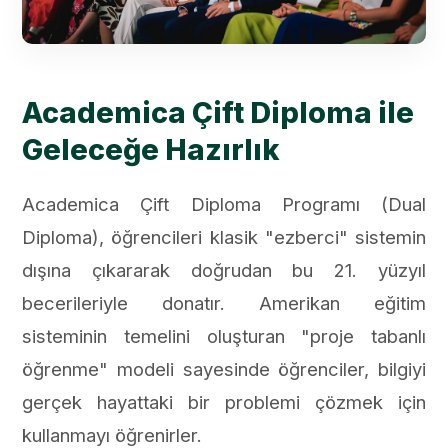
Academica Çift Diploma ile
Geleceğe Hazırlık
Academica Çift Diploma Programı (Dual
Diploma), öğrencileri klasik "ezberci" sistemin
dışına çıkararak doğrudan bu 21. yüzyıl
becerileriyle donatır. Amerikan eğitim
sisteminin temelini oluşturan "proje tabanlı
öğrenme" modeli sayesinde öğrenciler, bilgiyi
gerçek hayattaki bir problemi çözmek için
kullanmayı öğrenirler.